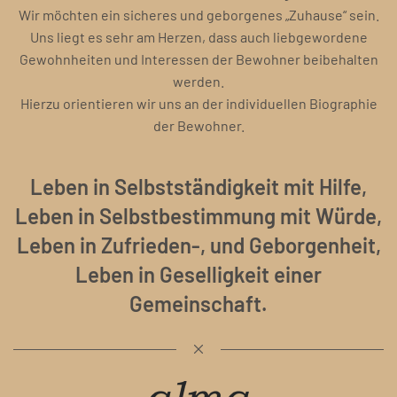
Wir möchten ein sicheres und geborgenes „Zuhause“ sein.
Uns liegt es sehr am Herzen, dass auch liebgewordene
Gewohnheiten und Interessen der Bewohner beibehalten
werden.
Hierzu orientieren wir uns an der individuellen Biographie
der Bewohner.
Leben in Selbstständigkeit mit Hilfe,
Leben in Selbstbestimmung mit Würde,
Leben in Zufrieden-, und Geborgenheit,
Leben in Geselligkeit einer
Gemeinschaft.